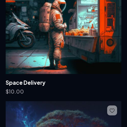
Space Delivery
$
10.00