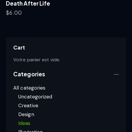
Death After Life
$
6.00
Cart
Votre panier est vide.
Categories
All categories
Uncategorized
Creative
Design
Ideas