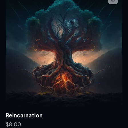
Reincarnation
$
8.00