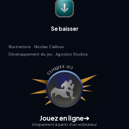
Se baisser
Illustrations : Nicolas Cailloux
Développement du jeu : Agooloo Studios
Jouez en ligneㅤ➔
Uniquement à partir d'un ordinateur