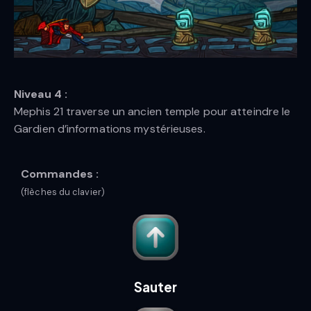
Niveau 4 :
Mephis 21 traverse un ancien temple pour atteindre le
Gardien d’informations mystérieuses.
Commandes :
(flèches du clavier)
Sauter