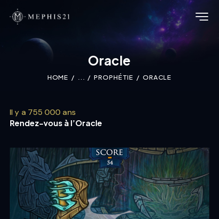
Oracle
HOME
...
PROPHÉTIE
ORACLE
Il y a 755 000 ans
Rendez-vous à l’Oracle