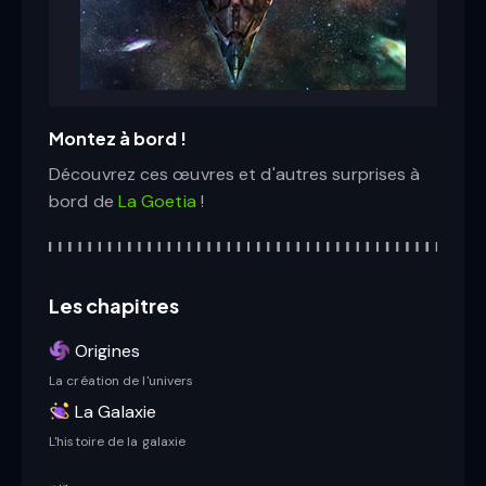
Montez à bord !
Découvrez ces œuvres et d'autres surprises à
bord de
La Goetia
!
Les chapitres
Origines
La création de l'univers
La Galaxie
L'histoire de la galaxie