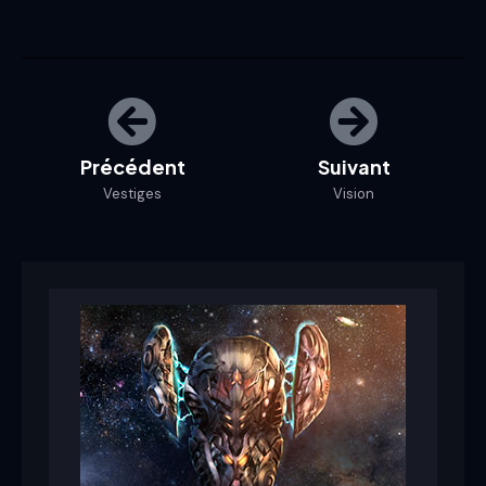
Précédent
Suivant
Vestiges
Vision