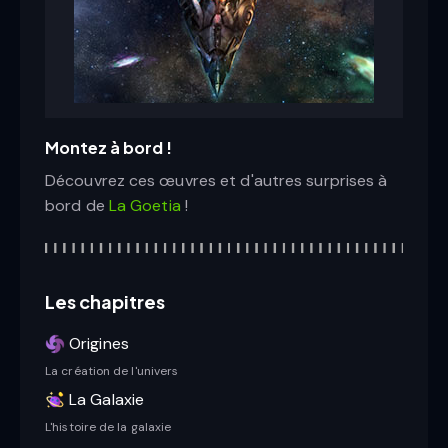
Montez à bord !
Découvrez ces œuvres et d'autres surprises à
bord de
La Goetia
!
Les chapitres
Origines
La création de l'univers
La Galaxie
L'histoire de la galaxie