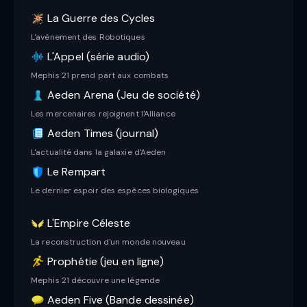
La Guerre des Cycles
L'avènement des Robotiques
L'Appel (série audio)
Mephis 21 prend part aux combats
Aeden Arena (Jeu de société)
Les mercenaires rejoignent l'Alliance
Aeden Times (journal)
L'actualité dans la galaxie d'Aeden
Le Rempart
Le dernier espoir des espèces biologiques
L'Empire Céleste
La reconstruction d'un monde nouveau
Prophétie (jeu en ligne)
Mephis 21 découvre une légende
Aeden Five (Bande dessinée)