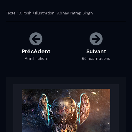
Texte : D. Posh / Illustration : Abhay Patrap Singh
Précédent
Suivant
Annihilation
Réincarnations