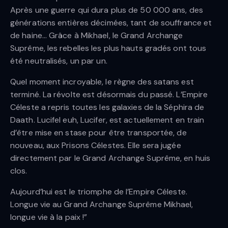
Après une guerre qui dura plus de 50 000 ans, des
générations entières décimées, tant de souffrance et
de haine… Grâce à Mikhael, le Grand Archange
Suprême, les rebelles les plus hauts gradés ont tous
été neutralisés, un par un.
Quel moment incroyable, le règne des satans est
terminé. La révolte est désormais du passé. L’Empire
Céleste a repris toutes les galaxies de la Séphira de
Daath. Lucifel euh, Lucifer, est actuellement en train
d’être mise en stase pour être transportée, de
nouveau, aux Prisons Célestes. Elle sera jugée
directement par le Grand Archange Suprême, en huis
clos.
Aujourd’hui est le triomphe de l’Empire Céleste.
Longue vie au Grand Archange Suprême Mikhael,
longue vie à la paix !”