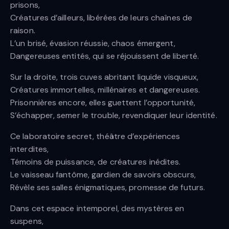
prisons,
Créatures d’ailleurs, libérées de leurs chaînes de
raison.
L’un brisé, évasion réussie, chaos émergent,
Dangereuses entités, qui se réjouissent de liberté.
Sur la droite, trois cuves abritant liquide visqueux,
Créatures immortelles, millénaires et dangereuses.
Prisonnières encore, elles guettent l’opportunité,
S’échapper, semer le trouble, revendiquer leur identité.
Ce laboratoire secret, théâtre d’expériences
interdites,
Témoins de puissance, de créatures inédites.
Le vaisseau fantôme, gardien de savoirs obscurs,
Révèle ses salles énigmatiques, promesse de futurs.
Dans cet espace intemporel, des mystères en
suspens,