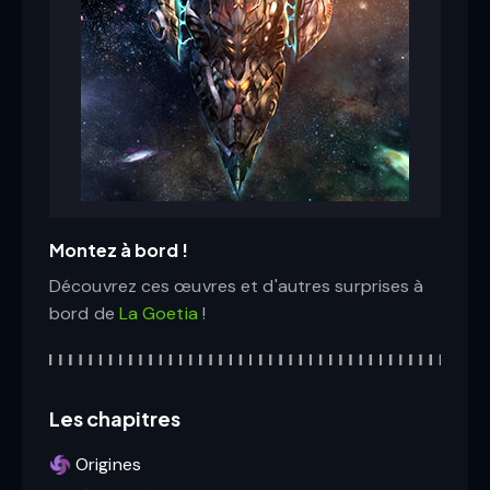
Montez à bord !
Découvrez ces œuvres et d'autres surprises à
bord de
La Goetia
!
Les chapitres
Origines