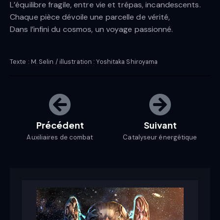
L’équilibre fragile, entre vie et trépas, incandescents.
Chaque pièce dévoile une parcelle de vérité,
Dans l’infini du cosmos, un voyage passionné.
Texte : M. Selin / illustration : Yoshitaka Shiroyama
Précédent
Suivant
Auxiliaires de combat
Catalyseur énergétique