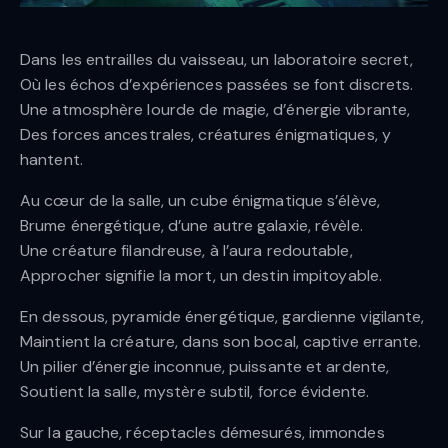
Dans les entrailles du vaisseau, un laboratoire secret,
Où les échos d’expériences passées se font discrets.
Une atmosphère lourde de magie, d’énergie vibrante,
Des forces ancestrales, créatures énigmatiques, y
hantent.
Au cœur de la salle, un cube énigmatique s’élève,
Brume énergétique, d’une autre galaxie, révèle.
Une créature filandreuse, à l’aura redoutable,
Approcher signifie la mort, un destin impitoyable.
En dessous, pyramide énergétique, gardienne vigilante,
Maintient la créature, dans son bocal, captive errante.
Un pilier d’énergie inconnue, puissante et ardente,
Soutient la salle, mystère subtil, force évidente.
Sur la gauche, réceptacles démesurés, immondes