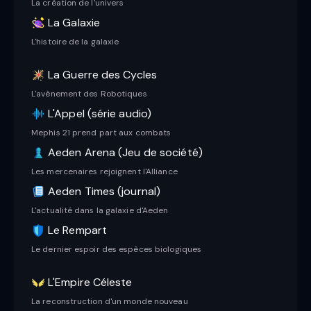
La création de l'univers
La Galaxie
L'histoire de la galaxie
La Guerre des Cycles
L'avènement des Robotiques
L'Appel (série audio)
Mephis 21 prend part aux combats
Aeden Arena (Jeu de société)
Les mercenaires rejoignent l'Alliance
Aeden Times (journal)
L'actualité dans la galaxie d'Aeden
Le Rempart
Le dernier espoir des espèces biologiques
L'Empire Céleste
La reconstruction d'un monde nouveau