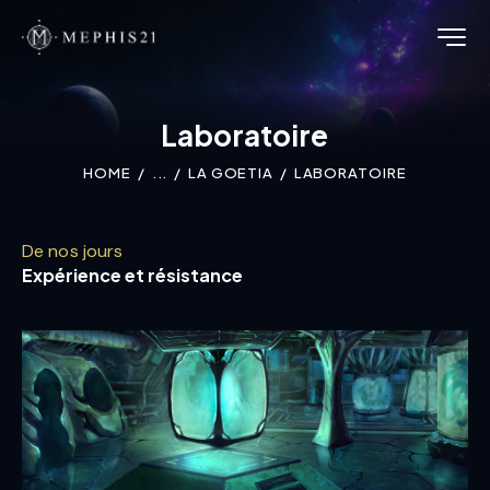
Laboratoire
HOME
...
LA GOETIA
LABORATOIRE
De nos jours
Expérience et résistance