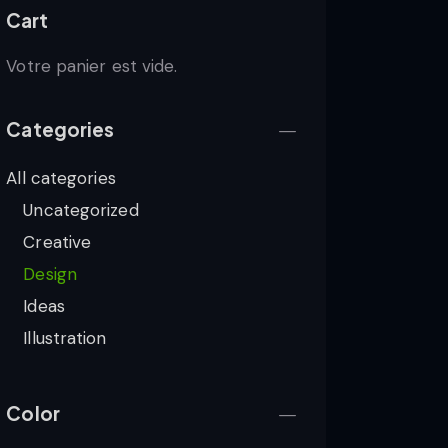
Cart
Votre panier est vide.
Categories
All categories
Uncategorized
Creative
Design
Ideas
Illustration
Color