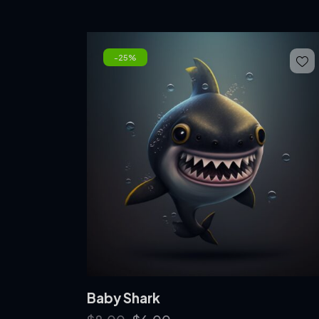
-25%
Baby Shark