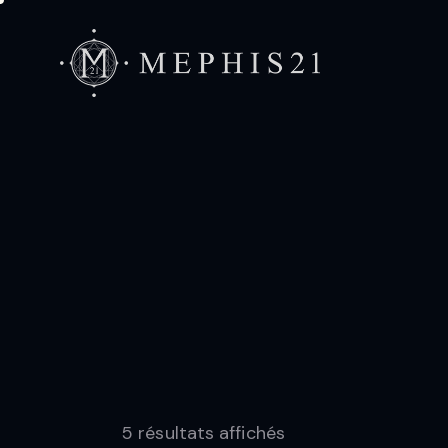
Accueil
L
5 résultats affichés