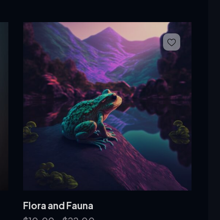
Flora and Fauna