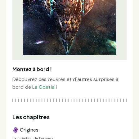
Montez à bord !
Découvrez ces œuvres et d'autres surprises à
bord de
La Goetia
!
Les chapitres
Origines
La création de l'univers