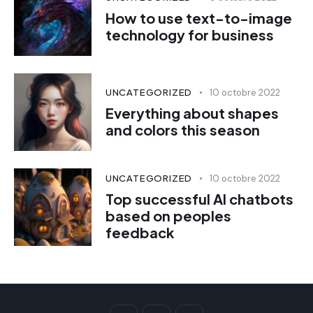
How to use text-to-image
technology for business
UNCATEGORIZED
10 octobre 2022
Everything about shapes
and colors this season
UNCATEGORIZED
10 octobre 2022
Top successful AI chatbots
based on peoples
feedback