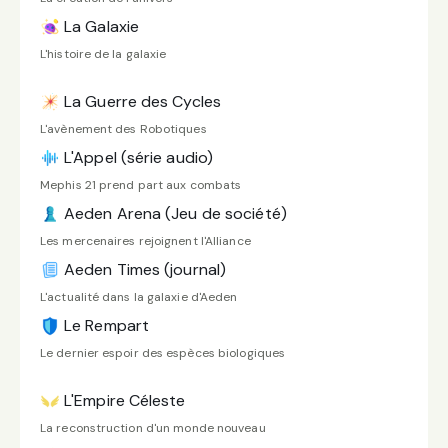
La Galaxie
L'histoire de la galaxie
La Guerre des Cycles
L'avènement des Robotiques
L'Appel (série audio)
Mephis 21 prend part aux combats
Aeden Arena (Jeu de société)
Les mercenaires rejoignent l'Alliance
Aeden Times (journal)
L'actualité dans la galaxie d'Aeden
Le Rempart
Le dernier espoir des espèces biologiques
L'Empire Céleste
La reconstruction d'un monde nouveau