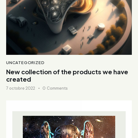
UNCATEGORIZED
New collection of the products we have
created
7 octobre 2022
0
Comments