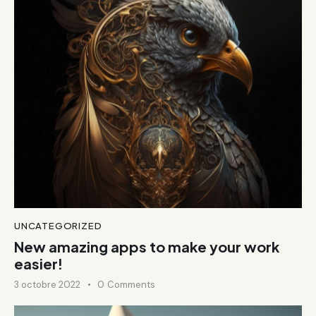
UNCATEGORIZED
New amazing apps to make your work
easier!
3 octobre 2022
0
Comments