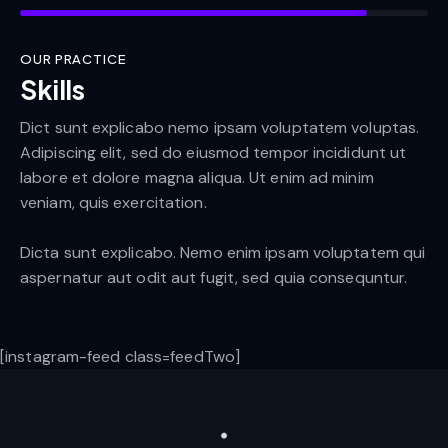
OUR PRACTICE
Skills
Dict sunt explicabo nemo ipsam voluptatem voluptas.
Adipiscing elit, sed do eiusmod tempor incididunt ut
labore et dolore magna aliqua. Ut enim ad minim
veniam, quis exercitation.
Dicta sunt explicabo. Nemo enim ipsam voluptatem qui
aspernatur aut odit aut fugit, sed quia consequntur.
[instagram-feed class=feedTwo]