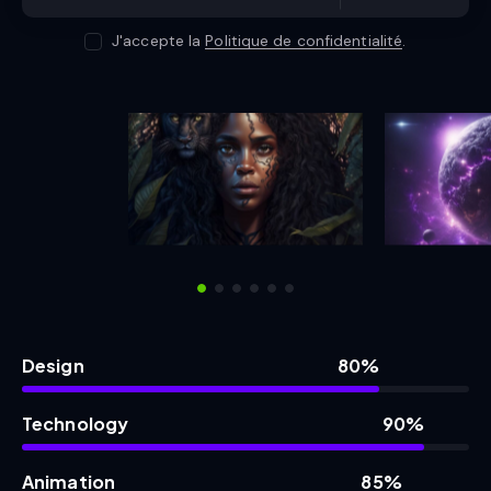
J'accepte la
Politique de confidentialité
.
Design
80%
Technology
90%
Animation
85%