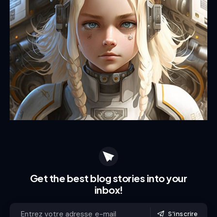
Get the best blog stories
into your
inbox!
S'inscrire