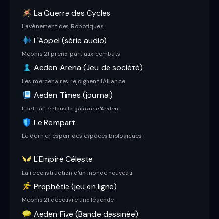
La Guerre des Cycles
L'avènement des Robotiques
L'Appel (série audio)
Mephis 21 prend part aux combats
Aeden Arena (Jeu de société)
Les mercenaires rejoignent l'Alliance
Aeden Times (journal)
L'actualité dans la galaxie d'Aeden
Le Rempart
Le dernier espoir des espèces biologiques
L'Empire Céleste
La reconstruction d'un monde nouveau
Prophétie (jeu en ligne)
Mephis 21 découvre une légende
Aeden Five (Bande dessinée)