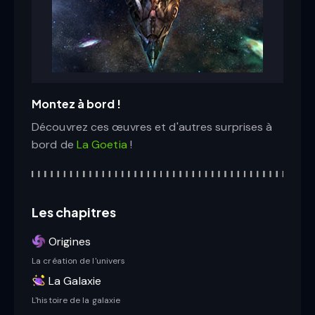
Montez à bord !
Découvrez ces œuvres et d'autres surprises à
bord de
La Goetia
!
Les chapitres
Origines
La création de l'univers
La Galaxie
L'histoire de la galaxie