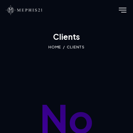
Clients
HOME
CLIENTS
No