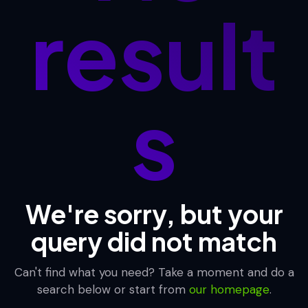
result
s
We're sorry, but your
query did not match
Can't find what you need? Take a moment and do a
search below or start from
our homepage
.