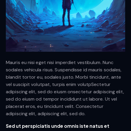
Mauris eu nisi eget nisi imperdiet vestibulum. Nunc
sodales vehicula risus. Suspendisse id mauris sodales,
blandit tortor eu, sodales justo. Morbi tincidunt, ante
vel suscipit volutpat, turpis enim volutpSectetur
adipiscing elit, sed do eiusm onsectetur adipiscing elit,
sed do eiusm od tempor incididunt ut labore. Ut vel
placerat eros, eu tincidunt velit. Consectetur
adipiscing elit, adipiscing elit, sed do.
Sed ut perspiciatis unde omnis iste natus et