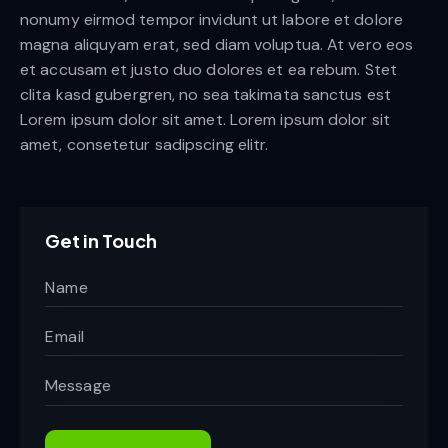
nonumy eirmod tempor invidunt ut labore et dolore
magna aliquyam erat, sed diam voluptua. At vero eos
et accusam et justo duo dolores et ea rebum. Stet
clita kasd gubergren, no sea takimata sanctus est
Lorem ipsum dolor sit amet. Lorem ipsum dolor sit
amet, consetetur sadipscing elitr.
Get in Touch