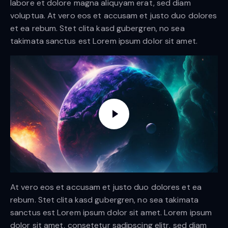
labore et dolore magna aliquyam erat, sed diam
voluptua. At vero eos et accusam et justo duo dolores
et ea rebum. Stet clita kasd gubergren, no sea
takimata sanctus est Lorem ipsum dolor sit amet.
At vero eos et accusam et justo duo dolores et ea
rebum. Stet clita kasd gubergren, no sea takimata
sanctus est Lorem ipsum dolor sit amet. Lorem ipsum
dolor sit amet, consetetur sadipscing elitr, sed diam