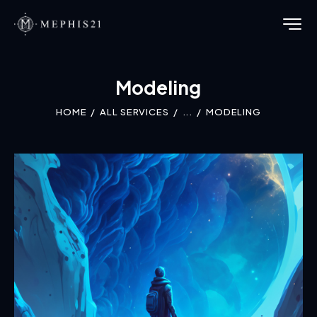
Modeling
HOME
ALL SERVICES
...
MODELING