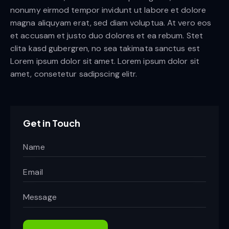
nonumy eirmod tempor invidunt ut labore et dolore
magna aliquyam erat, sed diam voluptua. At vero eos
et accusam et justo duo dolores et ea rebum. Stet
clita kasd gubergren, no sea takimata sanctus est
Lorem ipsum dolor sit amet. Lorem ipsum dolor sit
amet, consetetur sadipscing elitr.
Get in Touch