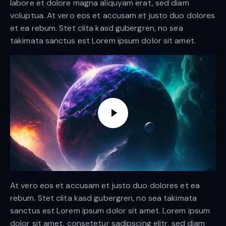
labore et dolore magna aliquyam erat, sed diam
voluptua. At vero eos et accusam et justo duo dolores
et ea rebum. Stet clita kasd gubergren, no sea
takimata sanctus est Lorem ipsum dolor sit amet.
At vero eos et accusam et justo duo dolores et ea
rebum. Stet clita kasd gubergren, no sea takimata
sanctus est Lorem ipsum dolor sit amet. Lorem ipsum
dolor sit amet, consetetur sadipscing elitr, sed diam