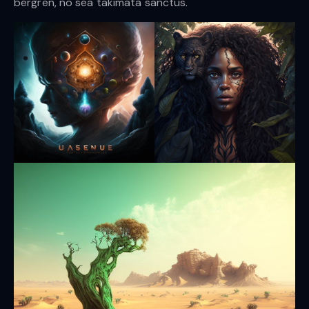
bergren, no sea takimata sanctus.