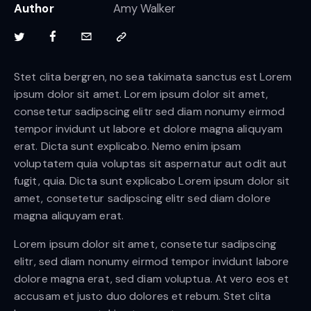
Author
Amy Walker
Stet clita bergren, no sea takimata sanctus est Lorem
ipsum dolor sit amet. Lorem ipsum dolor sit amet,
consetetur sadipscing elitr sed diam nonumy eirmod
tempor invidunt ut labore et dolore magna aliquyam
erat. Dicta sunt explicabo. Nemo enim ipsam
voluptatem quia voluptas sit aspernatur aut odit aut
fugit, quia. Dicta sunt explicabo Lorem ipsum dolor sit
amet, consetetur sadipscing elitr sed diam dolore
magna aliquyam erat.
Lorem ipsum dolor sit amet, consetetur sadipscing
elitr, sed diam nonumy eirmod tempor invidunt labore
dolore magna erat, sed diam voluptua. At vero eos et
accusam et justo duo dolores et rebum. Stet clita