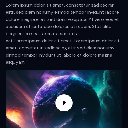
Lorem ipsum dolor sit amet, consetetur sadipscing
elitr, sed diam nonumy eirmod tempor invidunt labore
dolore magna erat, sed diam voluptua. At vero eos et
accusam et justo duo dolores et rebum. Stet clita
bergren, no sea takimata sanctus.
est Lorem ipsum dolor sit amet. Lorem ipsum dolor sit
amet, consetetur sadipscing elitr sed diam nonumy
eirmod tempor invidunt ut labore et dolore magna
aliquyam