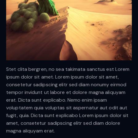
Stet clita bergren, no sea takimata sanctus est Lorem
ipsum dolor sit amet. Lorem ipsum dolor sit amet,
consetetur sadipscing elitr sed diam nonumy eirmod
tempor invidunt ut labore et dolore magna aliquyam
erat. Dicta sunt explicabo. Nemo enim ipsam
voluptatem quia voluptas sit aspernatur aut odit aut
fugit, quia. Dicta sunt explicabo Lorem ipsum dolor sit
amet, consetetur sadipscing elitr sed diam dolore
magna aliquyam erat.