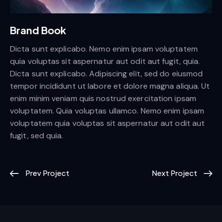
Brand Book
Dicta sunt explicabo. Nemo enim ipsam voluptatem
quia voluptas sit aspernatur aut odit aut fugit, quia.
Dicta sunt explicabo. Adipiscing elit, sed do eiusmod
tempor incididunt ut labore et dolore magna aliqua. Ut
enim minim veniam quis nostrud exercitation ipsam
voluptatem. Quia voluptas ullamco. Nemo enim ipsam
voluptatem quia voluptas sit aspernatur aut odit aut
fugit, sed quia.
Prev Project
Next Project